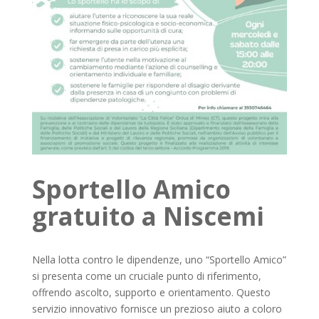
Sportello Amico
gratuito a Niscemi
Nella lotta contro le dipendenze, uno “Sportello Amico”
si presenta come un cruciale punto di riferimento,
offrendo ascolto, supporto e orientamento. Questo
servizio innovativo fornisce un prezioso aiuto a coloro