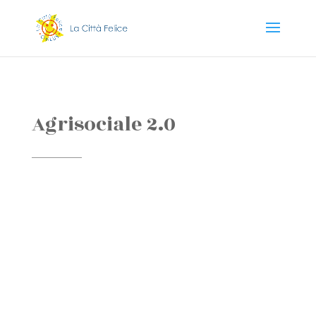
Agrisociale 2.0