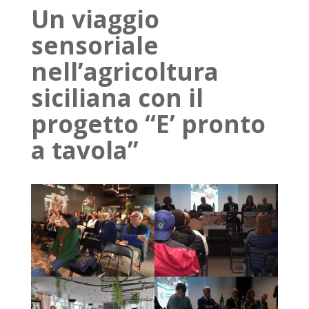
Un viaggio
sensoriale
nell’agricoltura
siciliana con il
progetto “E’ pronto
a tavola”