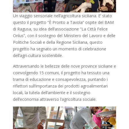
Un viaggio sensoriale nell’agricoltura siciliana. E’ stato
questo il progetto “È Pronto a Tavola” ospite del BAM
di Ragusa, su idea dell’associazione ”La Città Felice
Onlus”, con il sostegno del Ministero del Lavoro e delle
Politiche Sociali e della Regione Siciliana, questo
progetto ha segnato un momento di celebrazione
dell’agri-cultura sostenibile.
Attraversando le bellezze delle nove province siciliane e
coinvolgendo 15 comuni, il progetto ha tessuto una
trama di educazione e consapevolezza, puntando i
riflettori sull’importanza dei prodotti agroalimentari
locali, la tutela dell’ambiente e il sostegno
dell’economia attraverso l’agricoltura sociale.