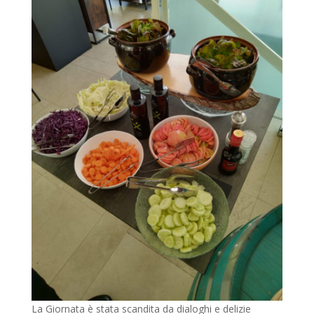
La Giornata è stata scandita da dialoghi e delizie