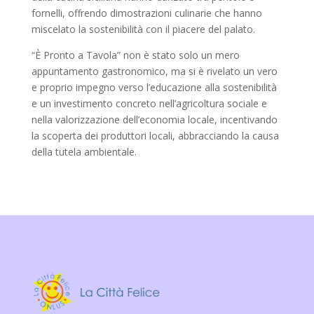
fornelli, offrendo dimostrazioni culinarie che hanno
miscelato la sostenibilità con il piacere del palato.
“È Pronto a Tavola” non è stato solo un mero
appuntamento gastronomico, ma si è rivelato un vero
e proprio impegno verso l’educazione alla sostenibilità
e un investimento concreto nell’agricoltura sociale e
nella valorizzazione dell’economia locale, incentivando
la scoperta dei produttori locali, abbracciando la causa
della tutela ambientale.