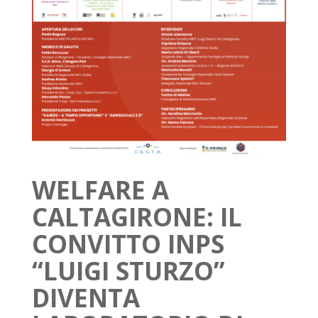
WELFARE A
CALTAGIRONE: IL
CONVITTO INPS
“LUIGI STURZO”
DIVENTA