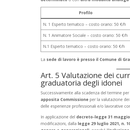
Profilo
N. 1 Esperto tematico – costo orario: 50 €/h
N. 1 Animatore Sociale – costo orario: 50 €/h
N.1 Esperto tematico – costo orario: 50 €/h
La
sede di lavoro è presso il Comune di G
Art. 5 Valutazione dei cur
graduatoria degli idonei
Successivamente alla scadenza del termine per
apposita Commissione
per la valutazione dei 
delle esperienze professionali e/o lavorative con r
In applicazione del
decreto-legge 31 maggio 2
modificazioni, dalla
legge 29 luglio 2021, n. 1