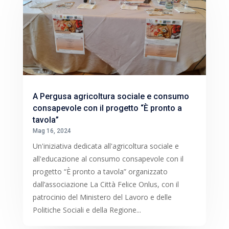
A Pergusa agricoltura sociale e consumo
consapevole con il progetto “È pronto a
tavola”
Mag 16, 2024
Un'iniziativa dedicata all'agricoltura sociale e
all'educazione al consumo consapevole con il
progetto “È pronto a tavola” organizzato
dall’associazione La Città Felice Onlus, con il
patrocinio del Ministero del Lavoro e delle
Politiche Sociali e della Regione...