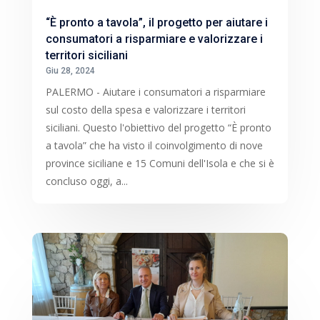
“È pronto a tavola”, il progetto per aiutare i
consumatori a risparmiare e valorizzare i
territori siciliani
Giu 28, 2024
PALERMO - Aiutare i consumatori a risparmiare
sul costo della spesa e valorizzare i territori
siciliani. Questo l'obiettivo del progetto “È pronto
a tavola” che ha visto il coinvolgimento di nove
province siciliane e 15 Comuni dell'Isola e che si è
concluso oggi, a...