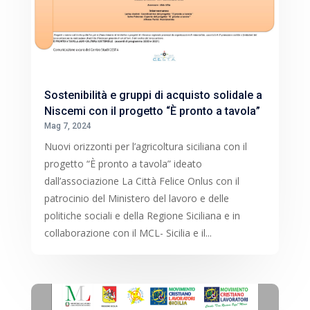
Sostenibilità e gruppi di acquisto solidale a
Niscemi con il progetto “È pronto a tavola”
Mag 7, 2024
Nuovi orizzonti per l’agricoltura siciliana con il
progetto “È pronto a tavola” ideato
dall’associazione La Città Felice Onlus con il
patrocinio del Ministero del lavoro e delle
politiche sociali e della Regione Siciliana e in
collaborazione con il MCL- Sicilia e il...