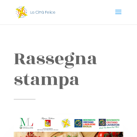
Rassegna
stampa