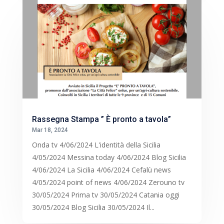
Rassegna Stampa ” È pronto a tavola”
Mar 18, 2024
Onda tv 4/06/2024 L'identità della Sicilia
4/05/2024 Messina today 4/06/2024 Blog Sicilia
4/06/2024 La Sicilia 4/06/2024 Cefalù news
4/05/2024 point of news 4/06/2024 Zerouno tv
30/05/2024 Prima tv 30/05/2024 Catania oggi
30/05/2024 Blog Sicilia 30/05/2024 Il...