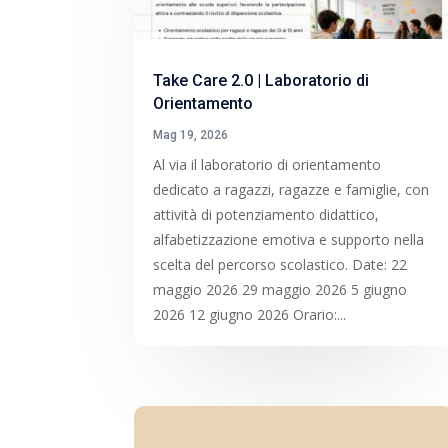
Take Care 2.0 | Laboratorio di
Orientamento
Mag 19, 2026
Al via il laboratorio di orientamento
dedicato a ragazzi, ragazze e famiglie, con
attività di potenziamento didattico,
alfabetizzazione emotiva e supporto nella
scelta del percorso scolastico. Date: 22
maggio 2026 29 maggio 2026 5 giugno
2026 12 giugno 2026 Orario:...