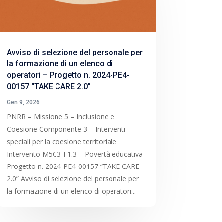
Avviso di selezione del personale per
la formazione di un elenco di
operatori – Progetto n. 2024-PE4-
00157 “TAKE CARE 2.0”
Gen 9, 2026
PNRR – Missione 5 – Inclusione e
Coesione Componente 3 – Interventi
speciali per la coesione territoriale
Intervento M5C3-I 1.3 – Povertà educativa
Progetto n. 2024-PE4-00157 “TAKE CARE
2.0” Avviso di selezione del personale per
la formazione di un elenco di operatori...