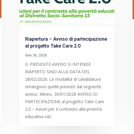
Riapertura – Avviso di partecipazione
al progetto Take Care 2.0
Gen 30, 2026
IL PRESENTE AVVISO SI INTENDE
RIAPERTO SINO ALLA DATA DEL
28/02/2026. Le modalità di candidatura
rimangono quelle previste dal seguente
avviso. Mineo, 30/01/2026 AVVISO DI
PARTECIPAZIONE al progetto Take Care
2.0 – Azioni per il contrasto alla povertà
educativa nel...