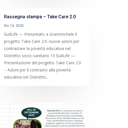
Rassegna stampa – Take Care 2.0
Dic 16, 2025
SudLife — Presentato a Grammichele il
progetto Take Care 2.0: nuove azioni per
contrastare la povertà educativa nel
Distretto socio-sanitario 13 SudLife —
Presentazione del progetto Take Care 2.0
– Azioni per il contrasto alla povertà
educativa nel Distretto...