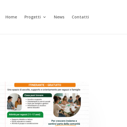
Home
Progetti
News
Contatti