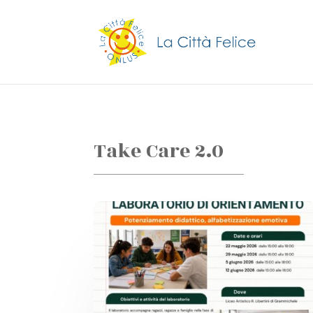
Take Care 2.0