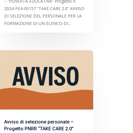
– “POVERTÀ EDUCATIVA” Progetto n.
2024-PE4-00157 “TAKE CARE 2.0” AVVISO
DI SELEZIONE DEL PERSONALE PER LA
FORMAZIONE DI UN ELENCO DI...
Avviso di selezione personale –
Progetto PNRR “TAKE CARE 2.0”