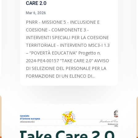
CARE 2.0
Mar 6, 2026
PNRR - MISSIONE 5 - INCLUSIONE E
COESIONE - COMPONENTE 3 -
INTERVENTI SPECIALI PER LA COESIONE
TERRITORIALE - INTERVENTO M5C3-I 1.3
– “POVERTÀ EDUCATIVA” Progetto n.
2024-PE4-00157 “TAKE CARE 2.0” AVVISO
DI SELEZIONE DEL PERSONALE PER LA
FORMAZIONE DI UN ELENCO DI...