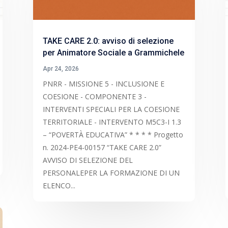
TAKE CARE 2.0: avviso di selezione
per Animatore Sociale a Grammichele
Apr 24, 2026
PNRR - MISSIONE 5 - INCLUSIONE E
COESIONE - COMPONENTE 3 -
INTERVENTI SPECIALI PER LA COESIONE
TERRITORIALE - INTERVENTO M5C3-I 1.3
– “POVERTÀ EDUCATIVA” * * * * Progetto
n. 2024-PE4-00157 “TAKE CARE 2.0”
AVVISO DI SELEZIONE DEL
PERSONALEPER LA FORMAZIONE DI UN
ELENCO...