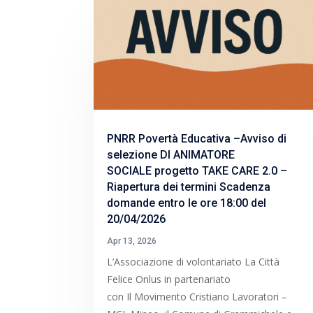
PNRR Povertà Educativa –Avviso di
selezione DI ANIMATORE
SOCIALE progetto TAKE CARE 2.0 –
Riapertura dei termini Scadenza
domande entro le ore 18:00 del
20/04/2026
Apr 13, 2026
L’Associazione di volontariato La Città
Felice Onlus in partenariato
con Il Movimento Cristiano Lavoratori –