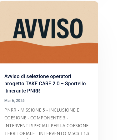
Avviso di selezione operatori
progetto TAKE CARE 2.0 – Sportello
Itinerante PNRR
Mar 6, 2026
PNRR - MISSIONE 5 - INCLUSIONE E
COESIONE - COMPONENTE 3 -
INTERVENTI SPECIALI PER LA COESIONE
TERRITORIALE - INTERVENTO M5C3-I 1.3