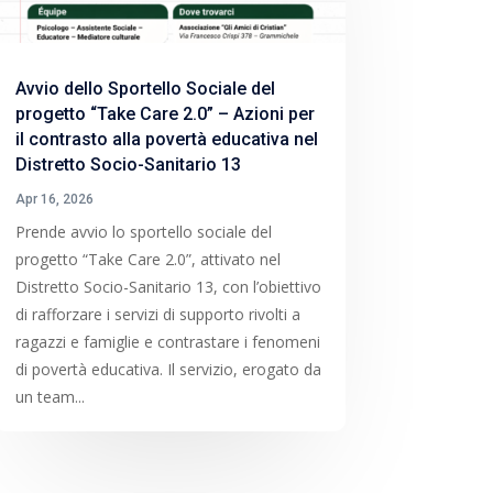
Avvio dello Sportello Sociale del
progetto “Take Care 2.0” – Azioni per
il contrasto alla povertà educativa nel
Distretto Socio-Sanitario 13
Apr 16, 2026
Prende avvio lo sportello sociale del
progetto “Take Care 2.0”, attivato nel
Distretto Socio-Sanitario 13, con l’obiettivo
di rafforzare i servizi di supporto rivolti a
ragazzi e famiglie e contrastare i fenomeni
di povertà educativa. Il servizio, erogato da
un team...