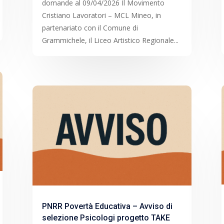
domande al 09/04/2026 Il Movimento
Cristiano Lavoratori – MCL Mineo, in
partenariato con il Comune di
Grammichele, il Liceo Artistico Regionale...
PNRR Povertà Educativa – Avviso di
selezione Psicologi progetto TAKE