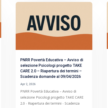
PNRR Povertà Educativa – Avviso di
selezione Psicologi progetto TAKE
CARE 2.0 – Riapertura dei termini –
Scadenza domande al 09/04/2026
Apr 2, 2026
PNRR Povertà Educativa – Avviso di
selezione Psicologi progetto TAKE CARE
2.0 - Riapertura dei termini - Scadenza