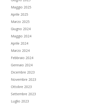
Maggio 2025
Aprile 2025
Marzo 2025
Giugno 2024
Maggio 2024
Aprile 2024
Marzo 2024
Febbraio 2024
Gennaio 2024
Dicembre 2023
Novembre 2023
Ottobre 2023
Settembre 2023
Luglio 2023