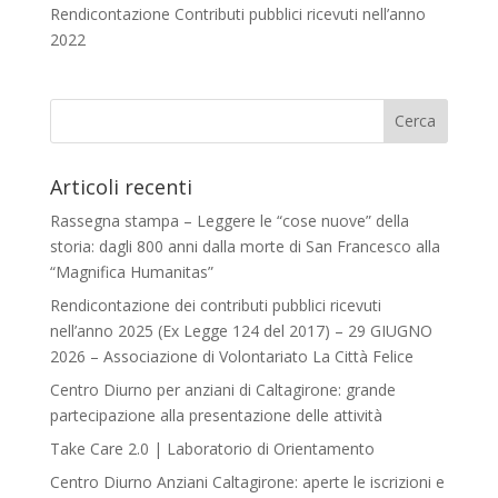
Rendicontazione Contributi pubblici ricevuti nell’anno
2022
Articoli recenti
Rassegna stampa – Leggere le “cose nuove” della
storia: dagli 800 anni dalla morte di San Francesco alla
“Magnifica Humanitas”
Rendicontazione dei contributi pubblici ricevuti
nell’anno 2025 (Ex Legge 124 del 2017) – 29 GIUGNO
2026 – Associazione di Volontariato La Città Felice
Centro Diurno per anziani di Caltagirone: grande
partecipazione alla presentazione delle attività
Take Care 2.0 | Laboratorio di Orientamento
Centro Diurno Anziani Caltagirone: aperte le iscrizioni e