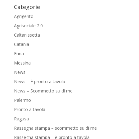
Categorie
Agrigento
Agrisociale 2.0
Caltanissetta
Catania
Enna
Messina
News
News – È pronto a tavola
News – Scommetto su di me
Palermo
Pronto a tavola
Ragusa
Rassegna stampa – scommetto su di me
Rassegna stampa – è pronto a tavola