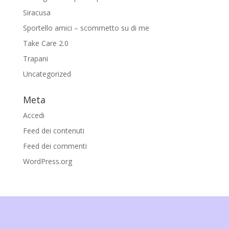
Siracusa
Sportello amici – scommetto su di me
Take Care 2.0
Trapani
Uncategorized
Meta
Accedi
Feed dei contenuti
Feed dei commenti
WordPress.org