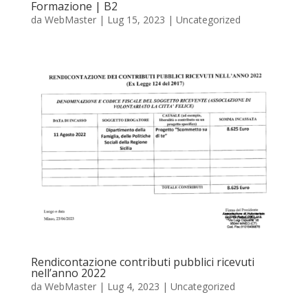
Formazione | B2
da
WebMaster
|
Lug 15, 2023
|
Uncategorized
Rendicontazione contributi pubblici ricevuti
nell’anno 2022
da
WebMaster
|
Lug 4, 2023
|
Uncategorized