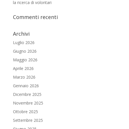
la ricerca di volontari
Commenti recenti
Archivi
Luglio 2026
Giugno 2026
Maggio 2026
Aprile 2026
Marzo 2026
Gennaio 2026
Dicembre 2025
Novembre 2025
Ottobre 2025
Settembre 2025
Giugno 2025